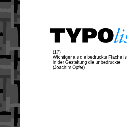
(17)
Wichtiger als die bedruckte Fläche is
in der Gestaltung die unbedruckte.
(Joachim Opfer)