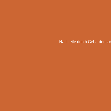
Nachteile durch Gebärdensp