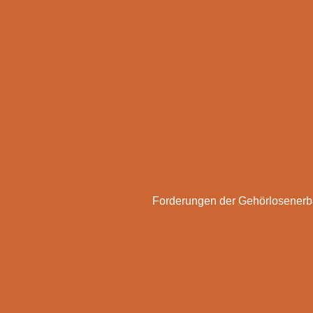
Forderungen der Gehörlosener