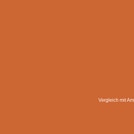
Vergleich mit Am