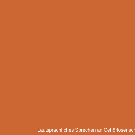
Lautsprachliches Sprechen an Gehörlosensc